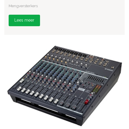
Mengversterkers
Lees meer