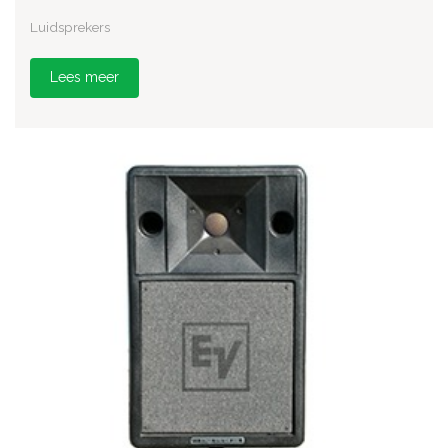
Luidsprekers
Lees meer