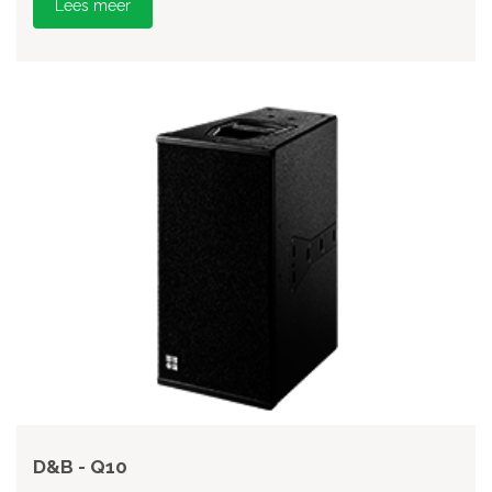
Lees meer
D&B - Q10