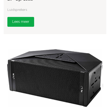
Luidsprekers
Lees meer