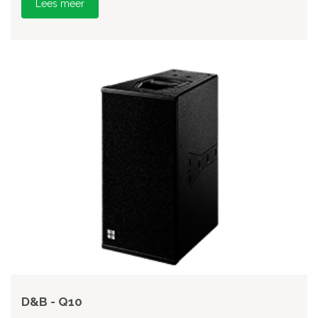
Lees meer
D&B - Q10