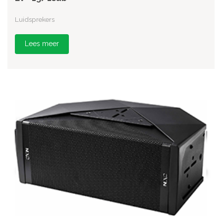
Luidsprekers
Lees meer