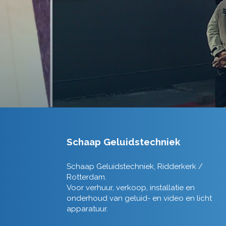
Schaap Geluidstechniek
Schaap Geluidstechniek, Ridderkerk /
Rotterdam.
Voor verhuur, verkoop, installatie en
onderhoud van geluid- en video en licht
apparatuur.