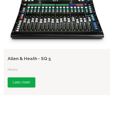
Allen & Heath - SQ 5
Mixers
Lees meer