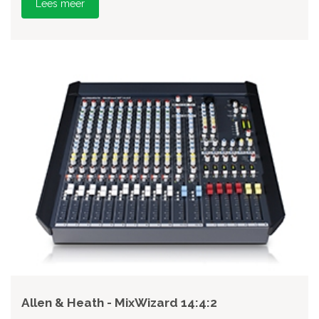
Lees meer
Allen & Heath - MixWizard 14:4:2