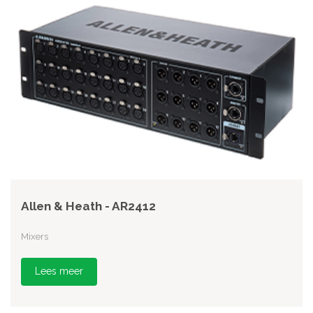
Allen & Heath - AR2412
Mixers
Lees meer