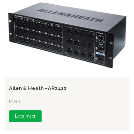
Allen & Heath - AR2412
Mixers
Lees meer