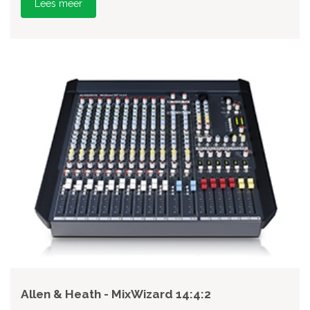
Lees meer
Allen & Heath - MixWizard 14:4:2