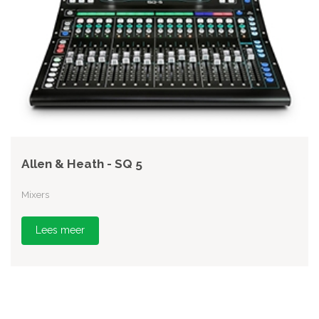
Allen & Heath - SQ 5
Mixers
Lees meer