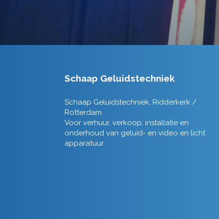
Schaap Geluidstechniek
Schaap Geluidstechniek, Ridderkerk /
Rotterdam.
Voor verhuur, verkoop, installatie en
onderhoud van geluid- en video en licht
apparatuur.