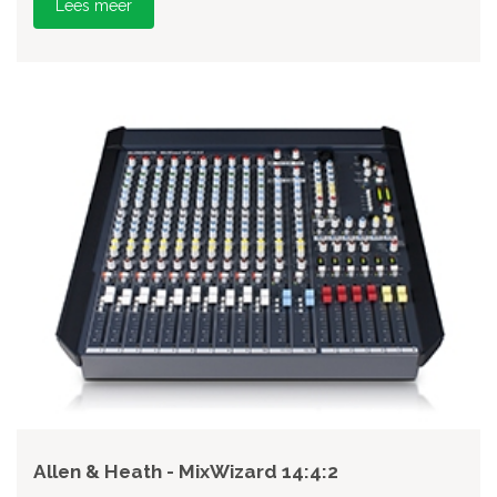
Lees meer
Allen & Heath - MixWizard 14:4:2