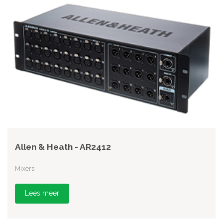
Allen & Heath - AR2412
Mixers
Lees meer