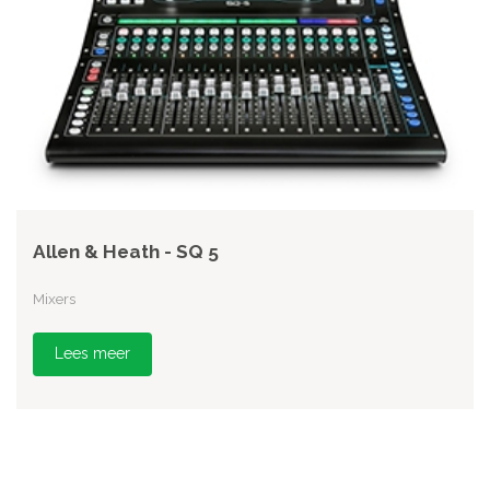
Allen & Heath - SQ 5
Mixers
Lees meer