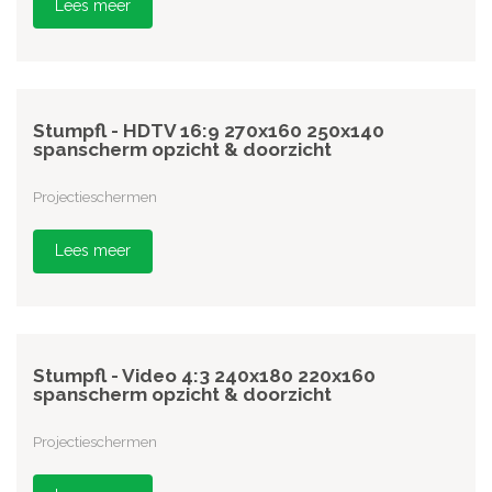
Lees meer
Stumpfl - HDTV 16:9 270x160 250x140
spanscherm opzicht & doorzicht
Projectieschermen
Lees meer
Stumpfl - Video 4:3 240x180 220x160
spanscherm opzicht & doorzicht
Projectieschermen