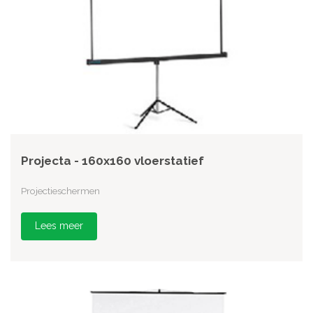
Projecta - 160x160 vloerstatief
Projectieschermen
Lees meer