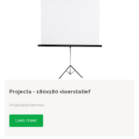
Projecta - 180x180 vloerstatief
Projectieschermen
Lees meer