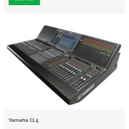
Yamaha CL5