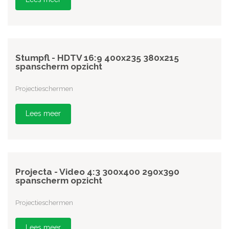
Stumpfl - HDTV 16:9 400x235 380x215
spanscherm opzicht
Projectieschermen
Lees meer
Projecta - Video 4:3 300x400 290x390
spanscherm opzicht
Projectieschermen
Lees meer