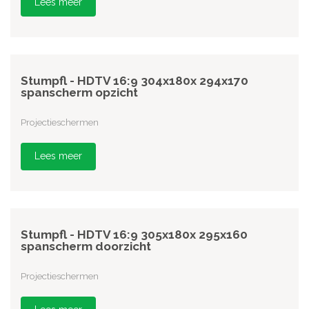
Lees meer
Stumpfl - HDTV 16:9 304x180x 294x170
spanscherm opzicht
Projectieschermen
Lees meer
Stumpfl - HDTV 16:9 305x180x 295x160
spanscherm doorzicht
Projectieschermen