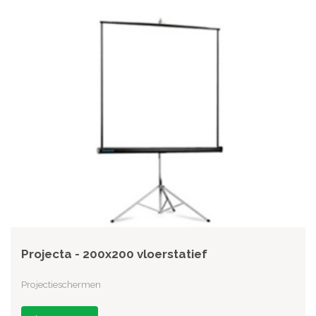
Projecta - 200x200 vloerstatief
Projectieschermen