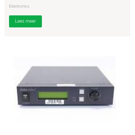
Electronics
Lees meer