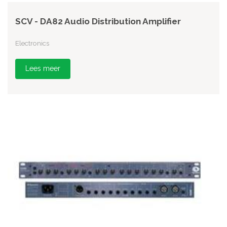
SCV - DA82 Audio Distribution Amplifier
Electronics
Lees meer