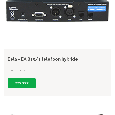
Eela - EA 815/1 telefoon hybride
Electronics
Lees meer