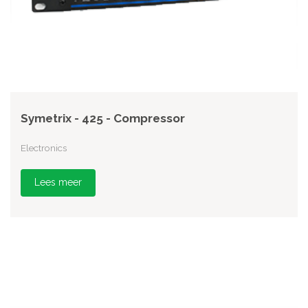
Symetrix - 425 - Compressor
Electronics
Lees meer