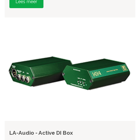
Lees meer
LA-Audio - Active DI Box