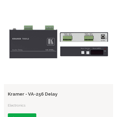
Kramer - VA-256 Delay
Electronics