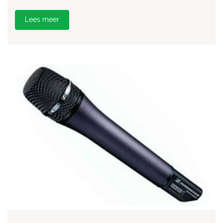
Lees meer