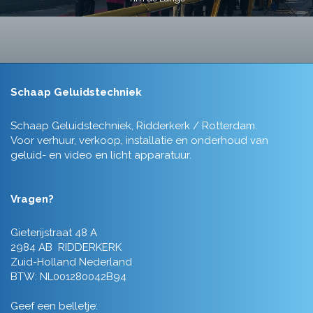
Schaap Geluidstechniek
Schaap Geluidstechniek, Ridderkerk / Rotterdam.
Voor verhuur, verkoop, installatie en onderhoud van
geluid- en video en licht apparatuur.
Vragen?
Gieterijstraat 48 A
2984 AB RIDDERKERK
Zuid-Holland Nederland
BTW: NL001280042B94
Geef een belletje: