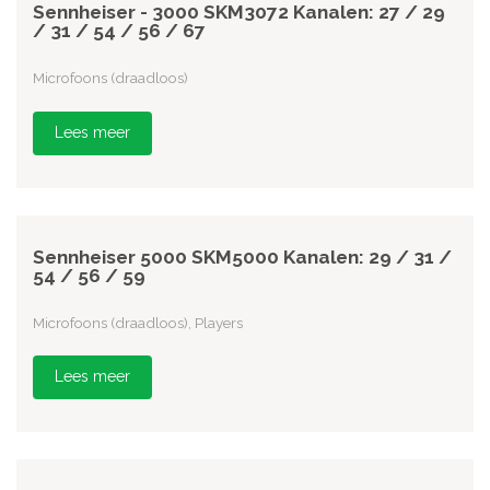
Sennheiser - 3000 SKM3072 Kanalen: 27 / 29
/ 31 / 54 / 56 / 67
Microfoons (draadloos)
Lees meer
Sennheiser 5000 SKM5000 Kanalen: 29 / 31 /
54 / 56 / 59
Microfoons (draadloos), Players
Lees meer