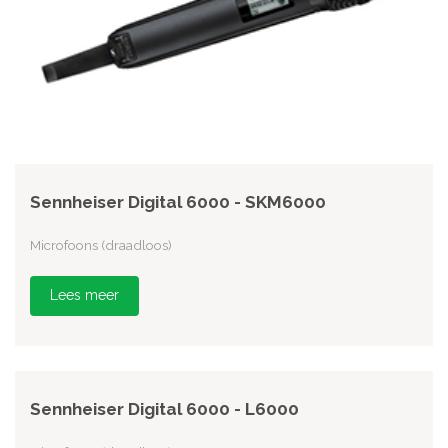
Sennheiser Digital 6000 - SKM6000
Microfoons (draadloos)
Lees meer
Sennheiser Digital 6000 - L6000