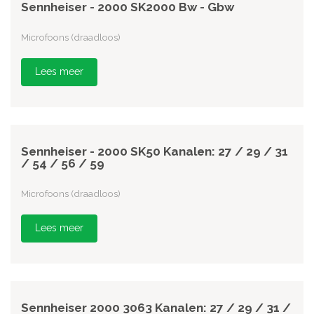
Sennheiser - 2000 SK2000 Bw - Gbw
Microfoons (draadloos)
Lees meer
Sennheiser - 2000 SK50 Kanalen: 27 / 29 / 31
/ 54 / 56 / 59
Microfoons (draadloos)
Lees meer
Sennheiser 2000 3063 Kanalen: 27 / 29 / 31 /