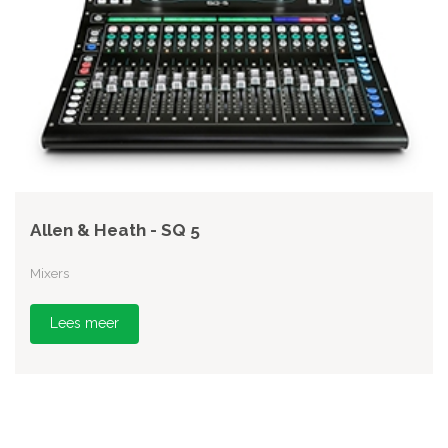
Allen & Heath - SQ 5
Mixers
Lees meer