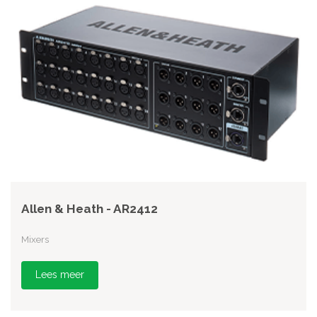
Allen & Heath - AR2412
Mixers
Lees meer