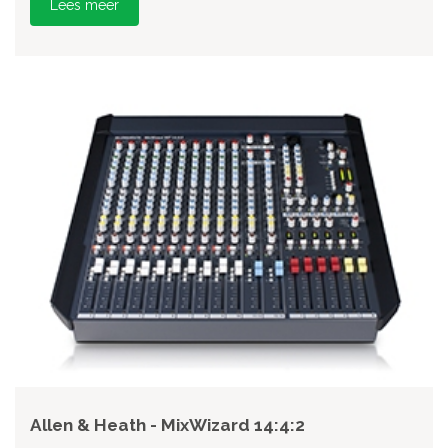
Lees meer
Allen & Heath - MixWizard 14:4:2