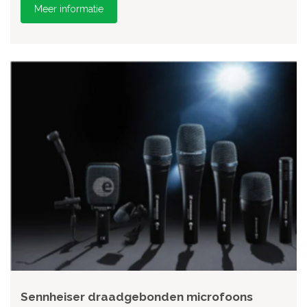
Meer informatie
Sennheiser draadgebonden microfoons