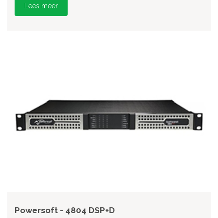
Lees meer
Powersoft - 4804 DSP+D