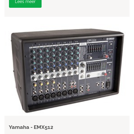
Lees meer
Yamaha - EMX512