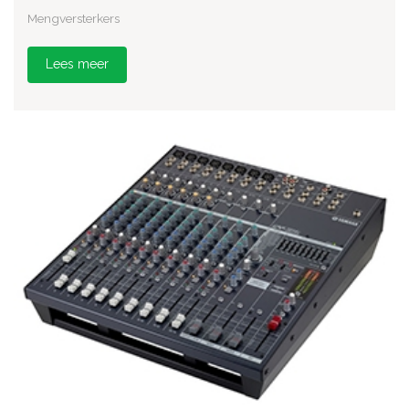
Mengversterkers
Lees meer