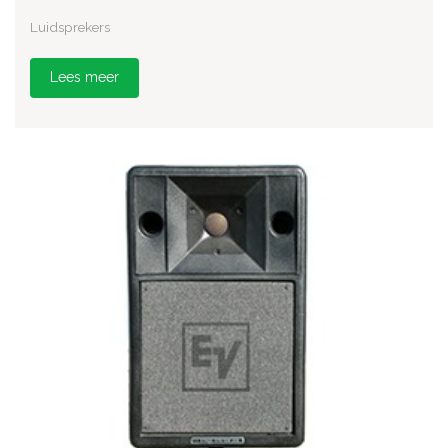
Luidsprekers
Lees meer