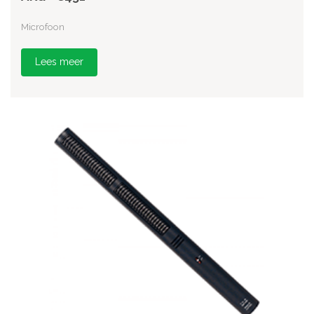
Microfoon
Lees meer