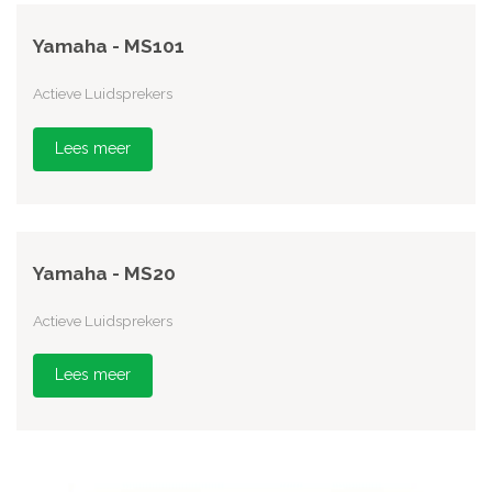
Yamaha - MS101
Actieve Luidsprekers
Lees meer
Yamaha - MS20
Actieve Luidsprekers
Lees meer