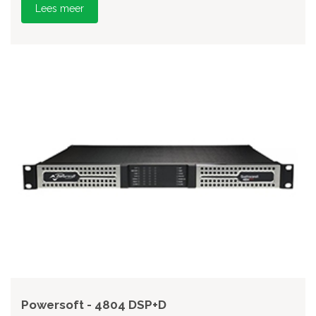
Lees meer
Powersoft - 4804 DSP+D