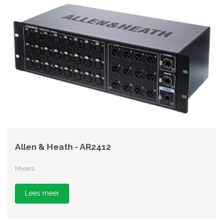
Allen & Heath - AR2412
Mixers
Lees meer