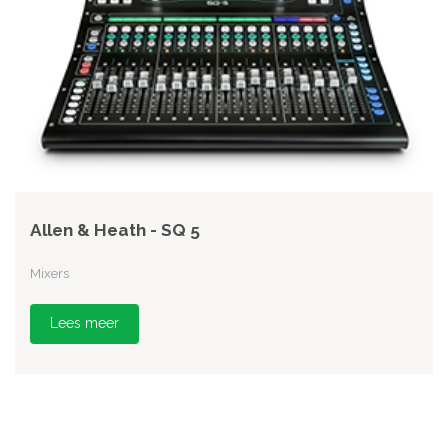
Allen & Heath - SQ 5
Mixers
Lees meer