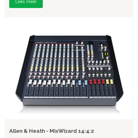
Lees meer
Allen & Heath - MixWizard 14:4:2