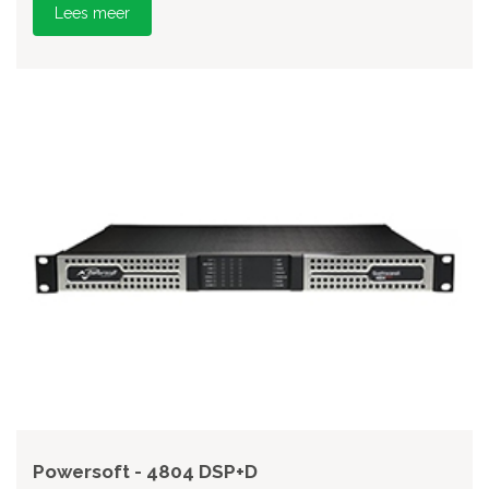
Lees meer
Powersoft - 4804 DSP+D