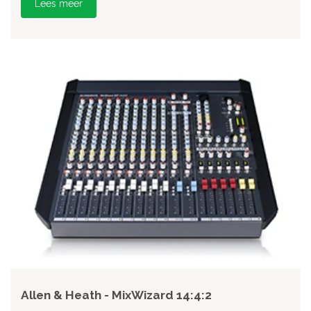
Lees meer
Allen & Heath - MixWizard 14:4:2