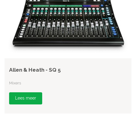
Allen & Heath - SQ 5
Mixers
Lees meer