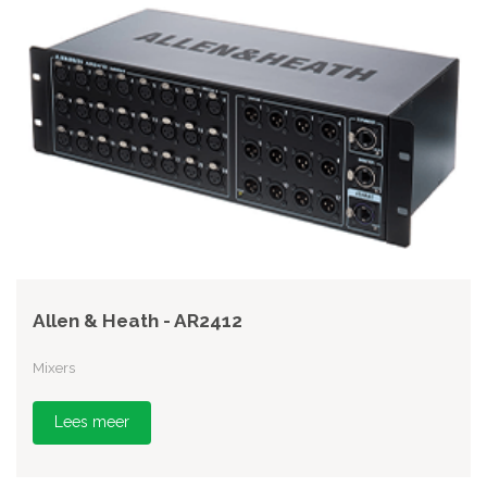
Allen & Heath - AR2412
Mixers
Lees meer