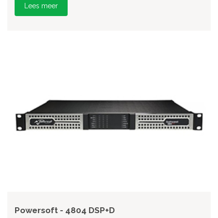
Lees meer
Powersoft - 4804 DSP+D