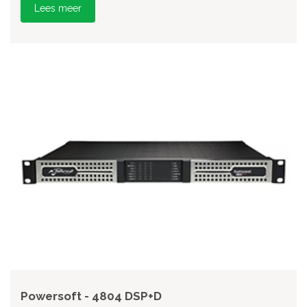
Lees meer
Powersoft - 4804 DSP+D