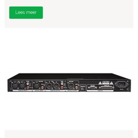
Lees meer