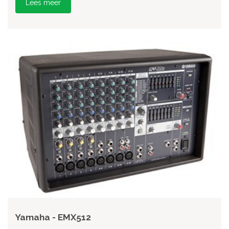
Lees meer
Yamaha - EMX512