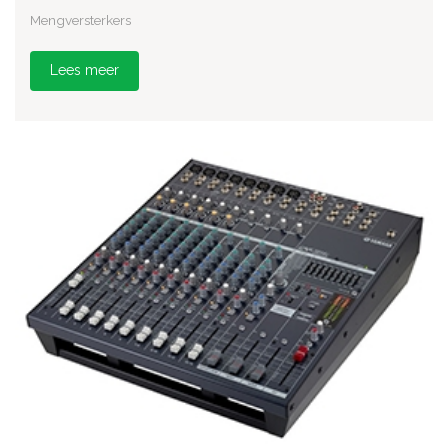
Mengversterkers
Lees meer