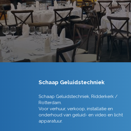
Schaap Geluidstechniek
Schaap Geluidstechniek, Ridderkerk /
Rotterdam.
Voor verhuur, verkoop, installatie en
onderhoud van geluid- en video en licht
apparatuur.