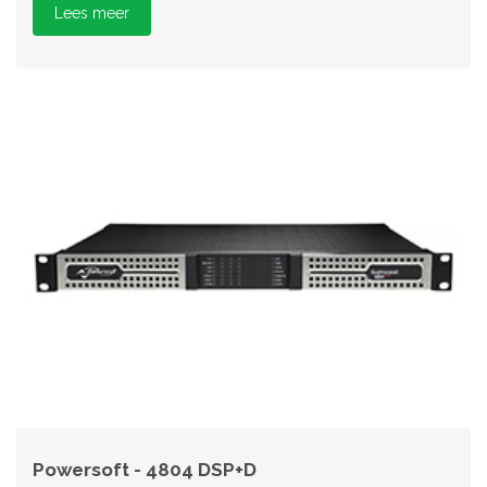
Lees meer
Powersoft - 4804 DSP+D