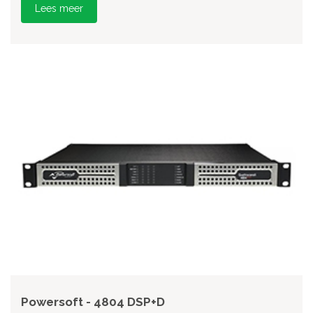
Lees meer
Powersoft - 4804 DSP+D