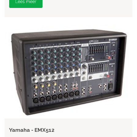
Lees meer
Yamaha - EMX512