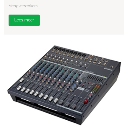
Mengversterkers
Lees meer