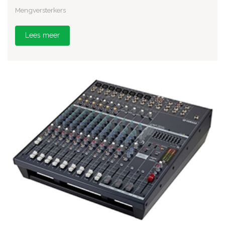
Mengversterkers
Lees meer