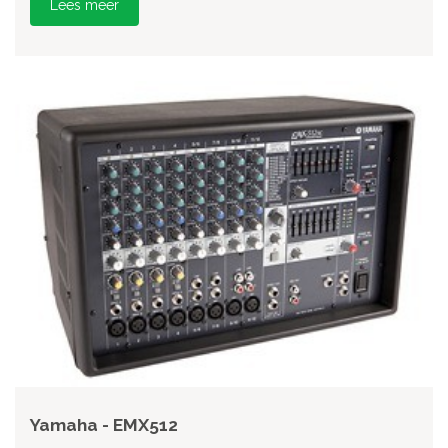
Lees meer
Yamaha - EMX512