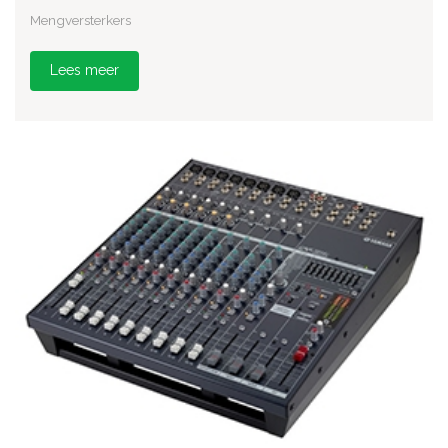
Mengversterkers
Lees meer