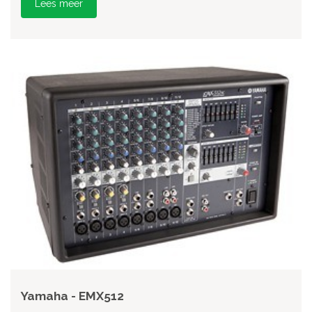
Lees meer
Yamaha - EMX512