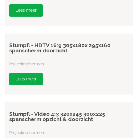
Lees meer
Stumpfl - HDTV 16:9 305x180x 295x160
spanscherm doorzicht
Projectieschermen
Lees meer
Stumpfl - Video 4:3 320x245 300x225
spanscherm opzicht & doorzicht
Projectieschermen