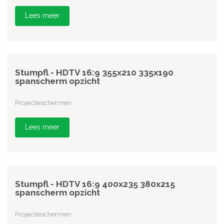
Lees meer
Stumpfl - HDTV 16:9 355x210 335x190
spanscherm opzicht
Projectieschermen
Lees meer
Stumpfl - HDTV 16:9 400x235 380x215
spanscherm opzicht
Projectieschermen