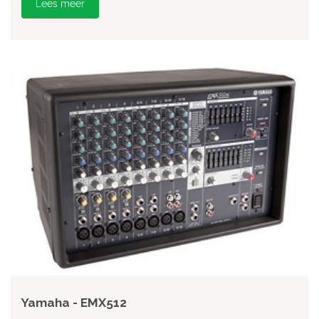
Lees meer
Yamaha - EMX512