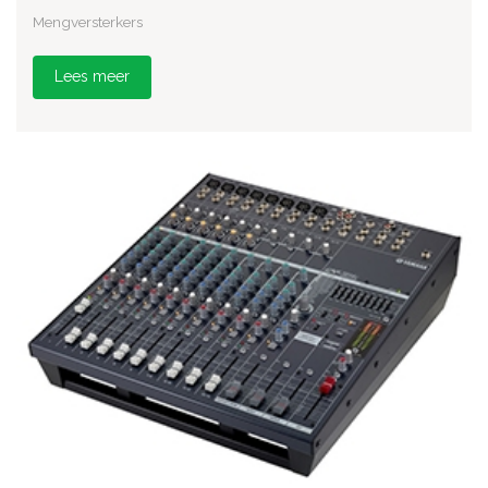
Mengversterkers
Lees meer