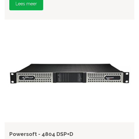
Lees meer
Powersoft - 4804 DSP+D