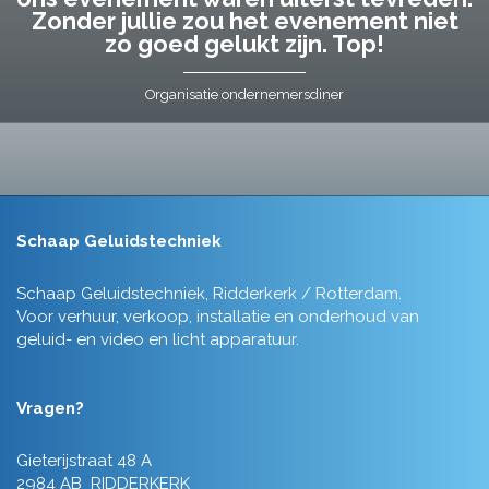
Zonder jullie zou het evenement niet
zo goed gelukt zijn. Top!
Organisatie ondernemersdiner
Schaap Geluidstechniek
Schaap Geluidstechniek, Ridderkerk / Rotterdam.
Voor verhuur, verkoop, installatie en onderhoud van
geluid- en video en licht apparatuur.
Vragen?
Gieterijstraat 48 A
2984 AB RIDDERKERK