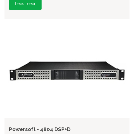
Lees meer
Powersoft - 4804 DSP+D