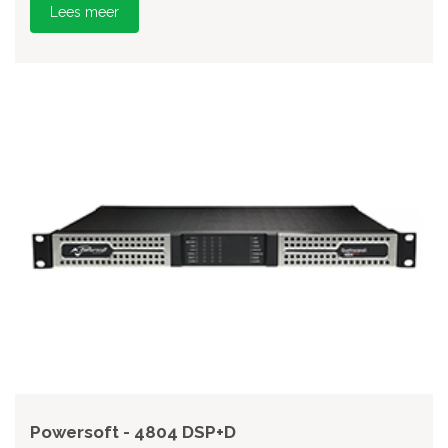
Lees meer
Powersoft - 4804 DSP+D