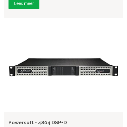
Lees meer
Powersoft - 4804 DSP+D