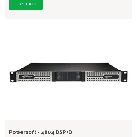
Lees meer
Powersoft - 4804 DSP+D