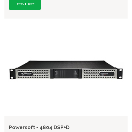
Lees meer
Powersoft - 4804 DSP+D