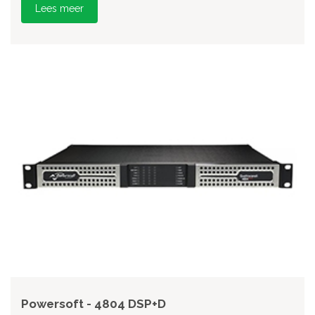
Lees meer
Powersoft - 4804 DSP+D