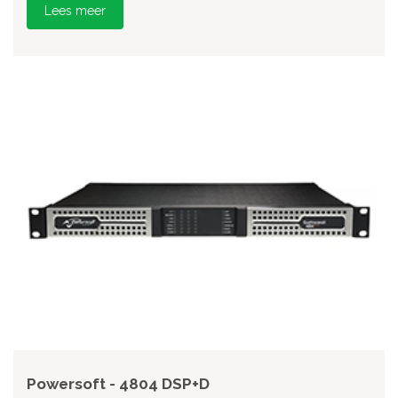
Lees meer
Powersoft - 4804 DSP+D