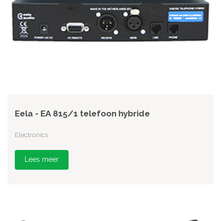
Eela - EA 815/1 telefoon hybride
Electronics
Lees meer