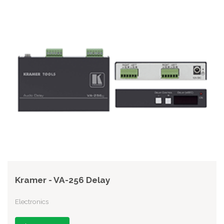
Kramer - VA-256 Delay
Electronics