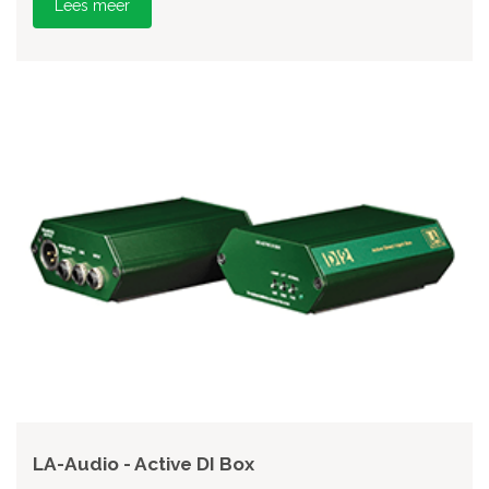
Lees meer
LA-Audio - Active DI Box