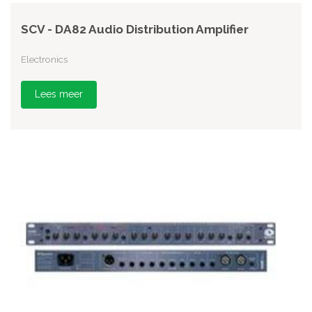
SCV - DA82 Audio Distribution Amplifier
Electronics
Lees meer