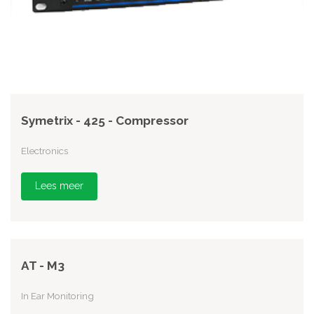
Symetrix - 425 - Compressor
Electronics
Lees meer
AT - M3
In Ear Monitoring