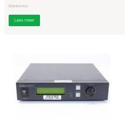
Electronics
Lees meer