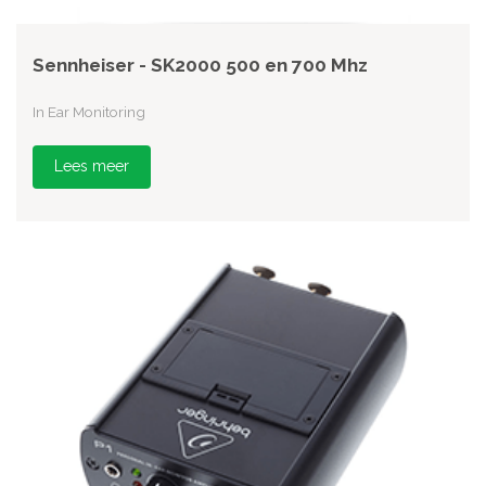
Sennheiser - SK2000 500 en 700 Mhz
In Ear Monitoring
Lees meer