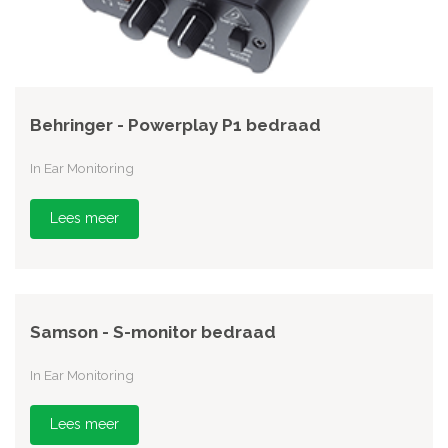
Behringer - Powerplay P1 bedraad
In Ear Monitoring
Lees meer
Samson - S-monitor bedraad
In Ear Monitoring
Lees meer