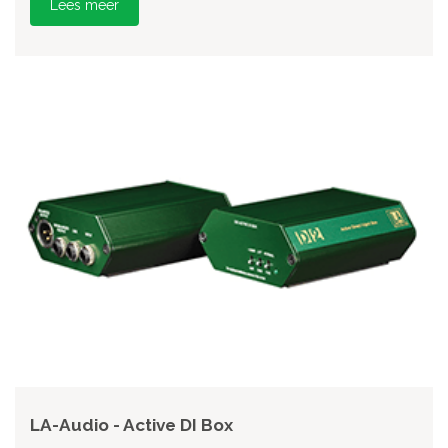
Lees meer
LA-Audio - Active DI Box