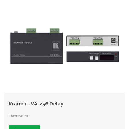
Kramer - VA-256 Delay
Electronics