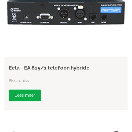
Eela - EA 815/1 telefoon hybride
Electronics
Lees meer