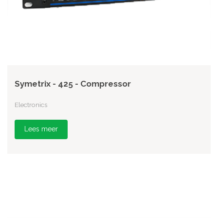
Symetrix - 425 - Compressor
Electronics
Lees meer