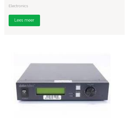
Electronics
Lees meer