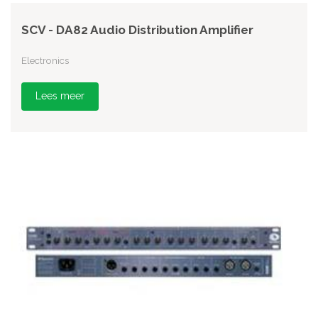
SCV - DA82 Audio Distribution Amplifier
Electronics
Lees meer