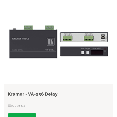
Kramer - VA-256 Delay
Electronics