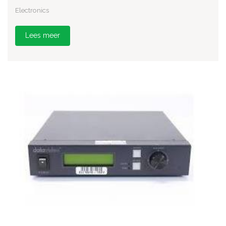
Electronics
Lees meer