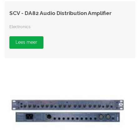
SCV - DA82 Audio Distribution Amplifier
Electronics
Lees meer