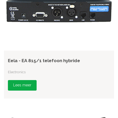
Eela - EA 815/1 telefoon hybride
Electronics
Lees meer