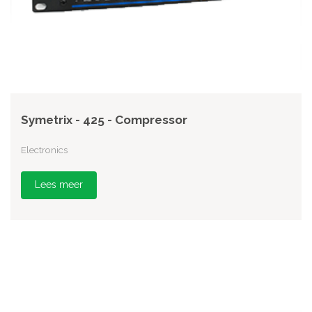
Symetrix - 425 - Compressor
Electronics
Lees meer