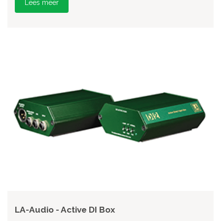
Lees meer
LA-Audio - Active DI Box