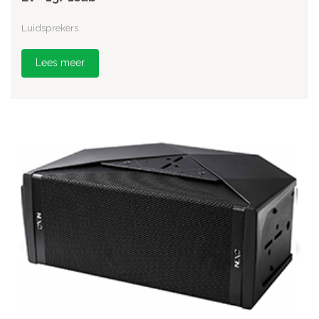
Luidsprekers
Lees meer