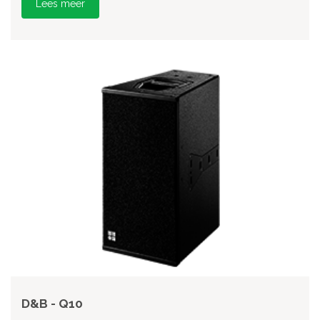
Lees meer
D&B - Q10