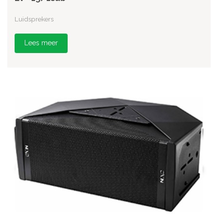
Luidsprekers
Lees meer