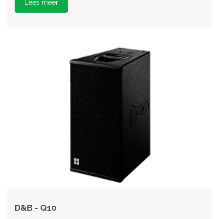
Lees meer
D&B - Q10