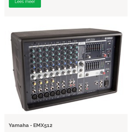
Lees meer
Yamaha - EMX512