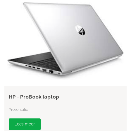
HP - ProBook laptop
Presentatie
Lees meer