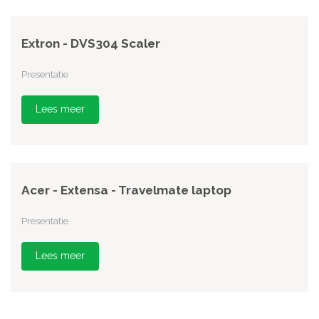
Extron - DVS304 Scaler
Presentatie
Lees meer
Acer - Extensa - Travelmate laptop
Presentatie
Lees meer