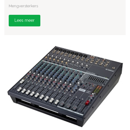
Mengversterkers
Lees meer