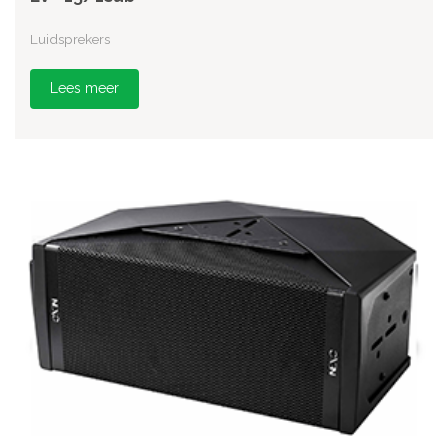
Luidsprekers
Lees meer