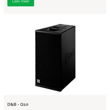
Lees meer
D&B - Q10