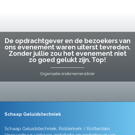
De opdrachtgever en de bezoekers van
ons evenement waren uiterst tevreden.
Zonder jullie zou het evenement niet
zo goed gelukt zijn. Top!
Organisatie ondernemersdiner
Schaap Geluidstechniek
Schaap Geluidstechniek, Ridderkerk / Rotterdam.