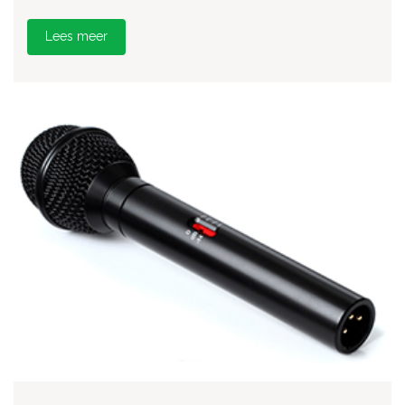
Lees meer