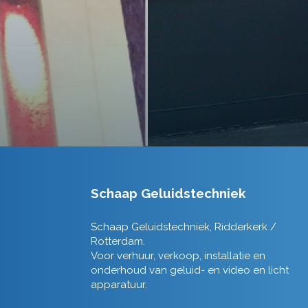
Schaap Geluidstechniek
Schaap Geluidstechniek, Ridderkerk /
Rotterdam.
Voor verhuur, verkoop, installatie en
onderhoud van geluid- en video en licht
apparatuur.