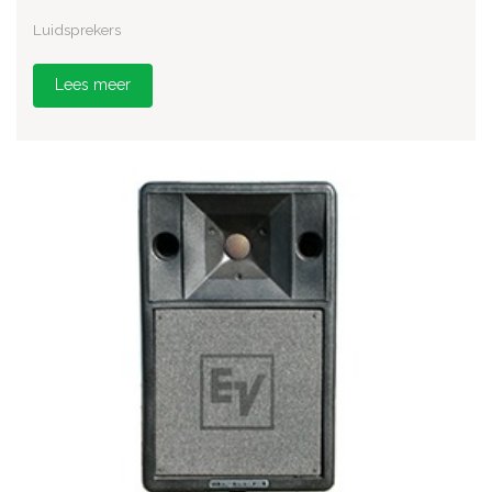
Luidsprekers
Lees meer