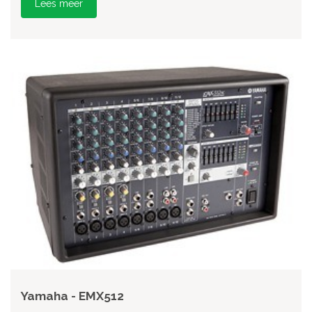
Lees meer
Yamaha - EMX512