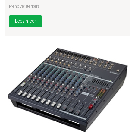
Mengversterkers
Lees meer